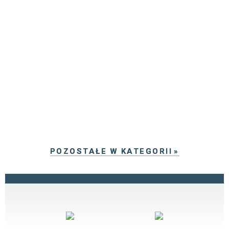
POZOSTAŁE W KATEGORII